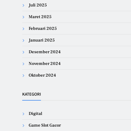
Juli 2025
Maret 2025
Februari 2025
Januari 2025
Desember 2024
November 2024
Oktober 2024
KATEGORI
Digital
Game Slot Gacor