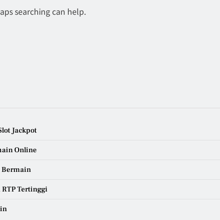
haps searching can help.
lot Jackpot
main Online
a Bermain
a RTP Tertinggi
in